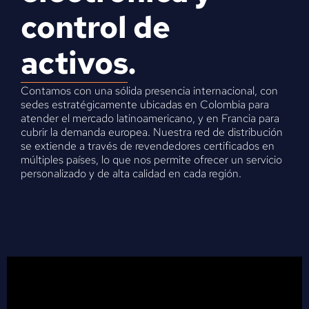
control de
activos.
Contamos con una sólida presencia internacional, con
sedes estratégicamente ubicadas en Colombia para
atender el mercado latinoamericano, y en Francia para
cubrir la demanda europea. Nuestra red de distribución
se extiende a través de revendedores certificados en
múltiples países, lo que nos permite ofrecer un servicio
personalizado y de alta calidad en cada región.