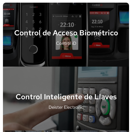
Conoce más
Control de Acceso Biométrico
Control iD
Control Inteligente de Llaves​
Deister Electronic