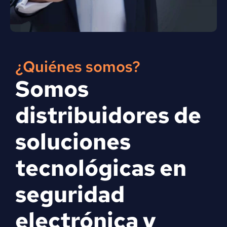
¿Quiénes somos?
Somos
distribuidores de
soluciones
tecnológicas en
seguridad
electrónica y