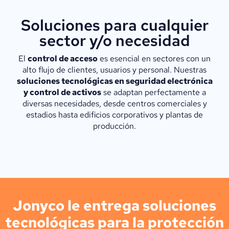
Soluciones para cualquier
sector y/o necesidad
El
control de acceso
es esencial en sectores con un
alto flujo de clientes, usuarios y personal. Nuestras
soluciones tecnológicas en seguridad electrónica
y control de activos
se adaptan perfectamente a
diversas necesidades, desde centros comerciales y
estadios hasta edificios corporativos y plantas de
producción.
Jonyco le entrega soluciones
tecnológicas para la protección