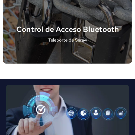
Control de Acceso Bluetooth
Teleporte de Sera4