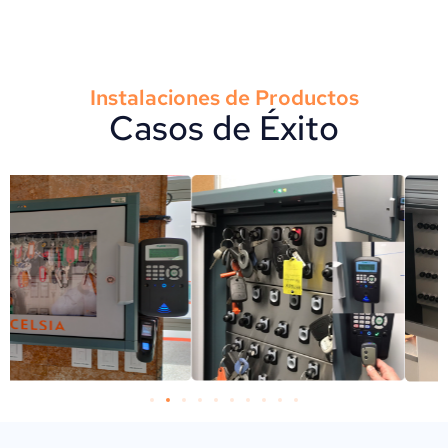
Instalaciones de Productos
Casos de Éxito